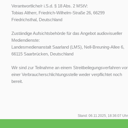
Verantwortliche/r i.S.d. § 18 Abs. 2 MStV:
Tobias Altherr, Friedrich-Wilhelm-Straße 26, 66299
Friedrichsthal, Deutschland
Zuständige Aufsichtsbehörde für das Angebot audiovisueller
Mediendienste:
Landesmedienanstalt Saarland (LMS), Nell-Breuning-Allee 6,
66115 Saarbrücken, Deutschland
Wir sind zur Teilnahme an einem Streitbeilegungsverfahren vor
einer Verbraucherschlichtungsstelle weder verpflichtet noch
bereit.
Stand: 06.11.2025, 18:36:07 Uhr